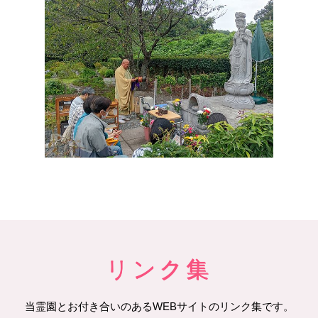
リンク集
当霊園とお付き合いのあるWEBサイトのリンク集です。