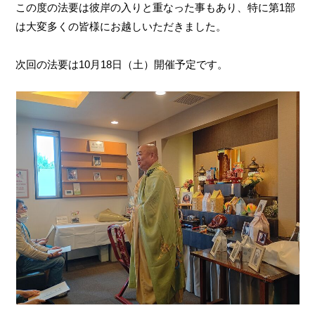
この度の法要は彼岸の入りと重なった事もあり、特に第1部
は大変多くの皆様にお越しいただきました。
次回の法要は10月18日（土）開催予定です。